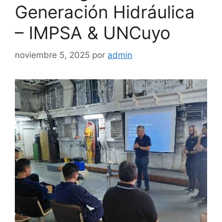
Generación Hidráulica
– IMPSA & UNCuyo
noviembre 5, 2025
por
admin