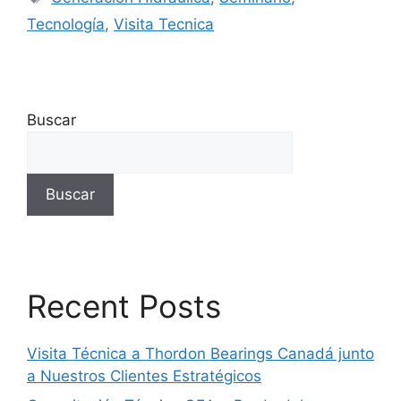
Tecnología
,
Visita Tecnica
Buscar
Buscar
Recent Posts
Visita Técnica a Thordon Bearings Canadá junto
a Nuestros Clientes Estratégicos