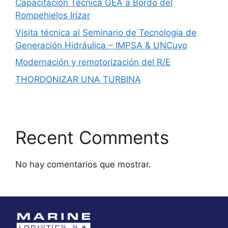
Capacitación Técnica GEA a Bordo del
Rompehielos Irízar
Visita técnica al Seminario de Tecnología de
Generación Hidráulica – IMPSA & UNCuyo
Modernación y remotorización del R/E
THORDONIZAR UNA TURBINA
Recent Comments
No hay comentarios que mostrar.