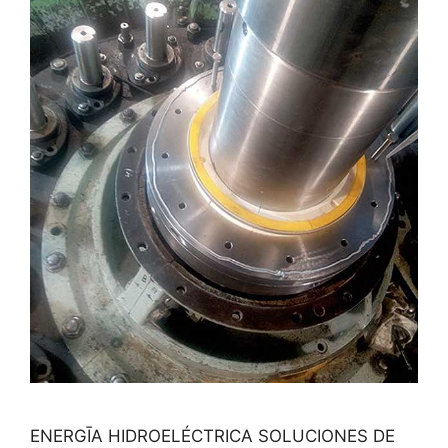
ENERGĪA HIDROELÉCTRICA SOLUCIONES DE