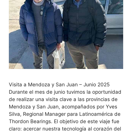
Visita a Mendoza y San Juan – Junio 2025
Durante el mes de junio tuvimos la oportunidad
de realizar una visita clave a las provincias de
Mendoza y San Juan, acompañados por Yves
Silva, Regional Manager para Latinoamérica de
Thordon Bearings. El objetivo de este viaje fue
claro: acercar nuestra tecnología al corazón del