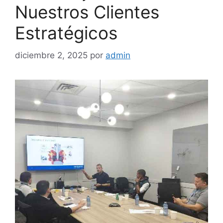
Nuestros Clientes
Estratégicos
diciembre 2, 2025
por
admin