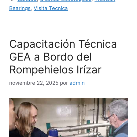
Bearings
,
Visita Tecnica
Capacitación Técnica
GEA a Bordo del
Rompehielos Irízar
noviembre 22, 2025
por
admin