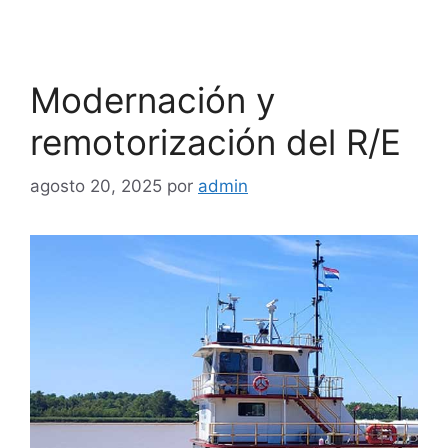
Modernación y
remotorización del R/E
agosto 20, 2025
por
admin