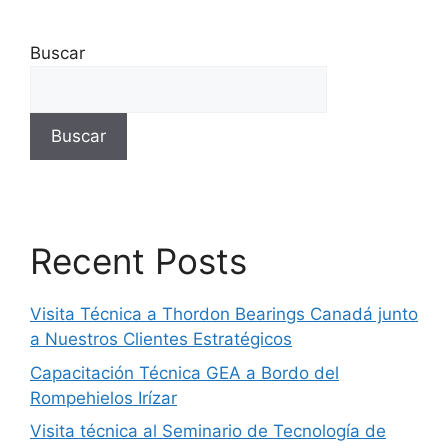
Buscar
Buscar
Recent Posts
Visita Técnica a Thordon Bearings Canadá junto
a Nuestros Clientes Estratégicos
Capacitación Técnica GEA a Bordo del
Rompehielos Irízar
Visita técnica al Seminario de Tecnología de