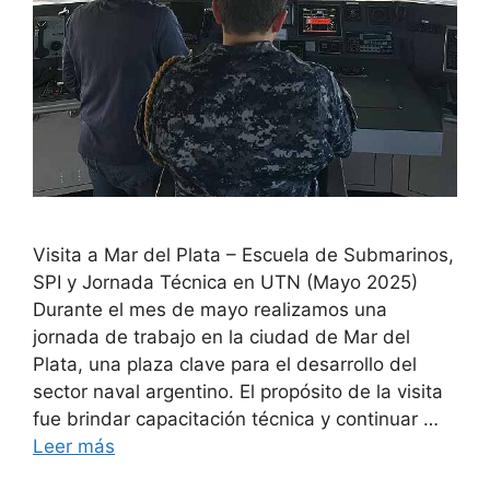
Visita a Mar del Plata – Escuela de Submarinos,
SPI y Jornada Técnica en UTN (Mayo 2025)
Durante el mes de mayo realizamos una
jornada de trabajo en la ciudad de Mar del
Plata, una plaza clave para el desarrollo del
sector naval argentino. El propósito de la visita
fue brindar capacitación técnica y continuar …
Leer más