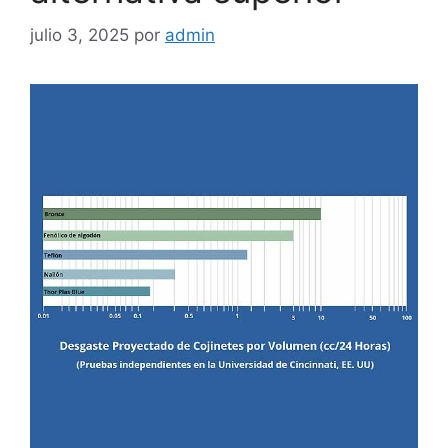
julio 3, 2025
por
admin