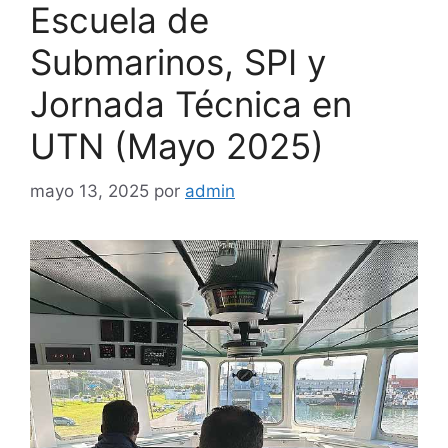
Escuela de
Submarinos, SPI y
Jornada Técnica en
UTN (Mayo 2025)
mayo 13, 2025
por
admin