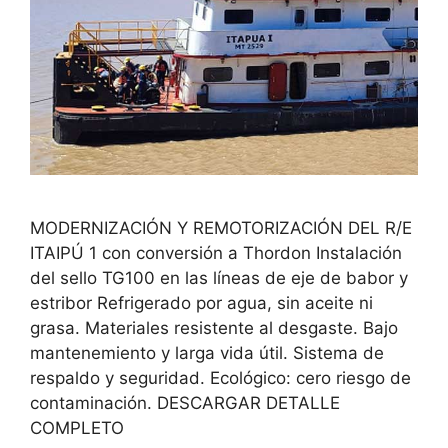
MODERNIZACIÓN Y REMOTORIZACIÓN DEL R/E
ITAIPÚ 1 con conversión a Thordon Instalación
del sello TG100 en las líneas de eje de babor y
estribor Refrigerado por agua, sin aceite ni
grasa. Materiales resistente al desgaste. Bajo
mantenemiento y larga vida útil. Sistema de
respaldo y seguridad. Ecológico: cero riesgo de
contaminación. DESCARGAR DETALLE
COMPLETO