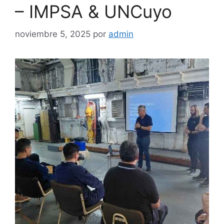
– IMPSA & UNCuyo
noviembre 5, 2025
por
admin