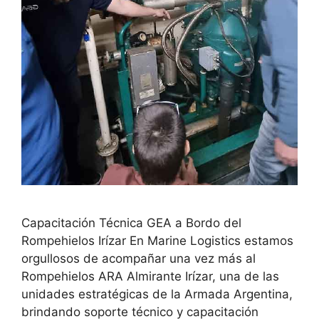
Capacitación Técnica GEA a Bordo del
Rompehielos Irízar En Marine Logistics estamos
orgullosos de acompañar una vez más al
Rompehielos ARA Almirante Irízar, una de las
unidades estratégicas de la Armada Argentina,
brindando soporte técnico y capacitación