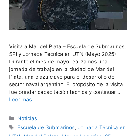
Visita a Mar del Plata – Escuela de Submarinos,
SPI y Jornada Técnica en UTN (Mayo 2025)
Durante el mes de mayo realizamos una
jornada de trabajo en la ciudad de Mar del
Plata, una plaza clave para el desarrollo del
sector naval argentino. El propósito de la visita
fue brindar capacitación técnica y continuar …
Leer más
Categorías
Noticias
Etiquetas
Escuela de Submarinos
,
Jornada Técnica en