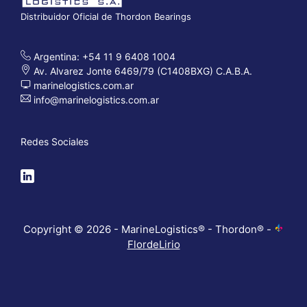
Distribuidor Oficial de Thordon Bearings
Argentina: +54 11 9 6408 1004
Av. Alvarez Jonte 6469/79 (C1408BXG) C.A.B.A.
marinelogistics.com.ar
info@marinelogistics.com.ar
Redes Sociales
Copyright © 2026 - MarineLogistics® - Thordon® -
FlordeLirio