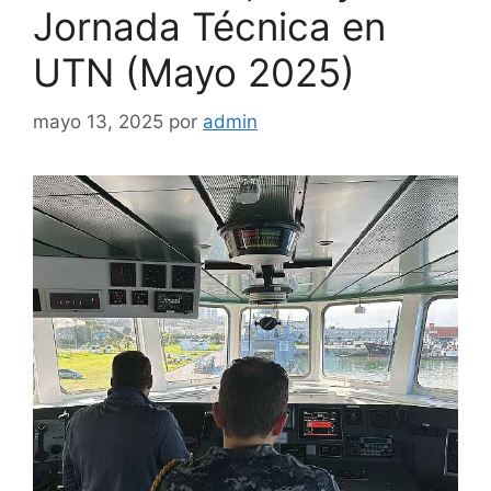
Jornada Técnica en
UTN (Mayo 2025)
mayo 13, 2025
por
admin