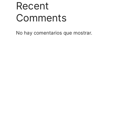
Recent
Comments
No hay comentarios que mostrar.