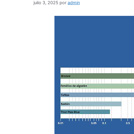
julio 3, 2025
por
admin